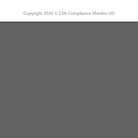
Copyright 2026 © CMI Compliance Monitor UG